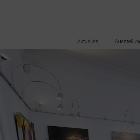
Aktuelles
Ausstellun