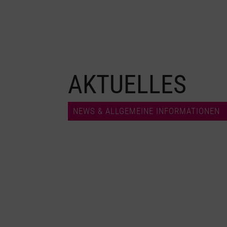
AKTUELLES
NEWS & ALLGEMEINE INFORMATIONEN