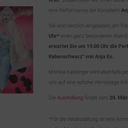
eine Performance der Künstlerin
An
Sie sind herzlich eingeladen, am Fre
Uhr*
einen ganz besonderen Abend 
erwartet Sie um 19:00 Uhr die Pe
Rabenschwarz“ von Anja Es.
Monika Kaiblinger wird ebenfalls p
uns auf eine schöne Vernissage mit
Die
Ausstellung
findet vom
20. März
*Für die Veranstaltung ist eine An