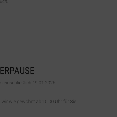
lich.
TERPAUSE
is einschließlich 19.01.2026
 wir wie gewohnt ab 10:00 Uhr für Sie