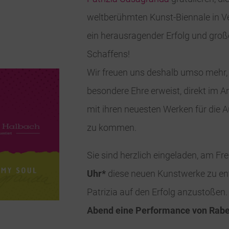
weltberühmten Kunst-Biennale in Ve
ein herausragender Erfolg und groß
Schaffens!
Wir freuen uns deshalb umso mehr, 
besondere Ehre erweist, direkt im A
mit ihren neuesten Werken für die 
zu kommen.
Sie sind herzlich eingeladen, am Fre
Uhr*
diese neuen Kunstwerke zu e
Patrizia auf den Erfolg anzustoßen
Abend eine Performance von Rab