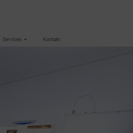
Services
Kontakt