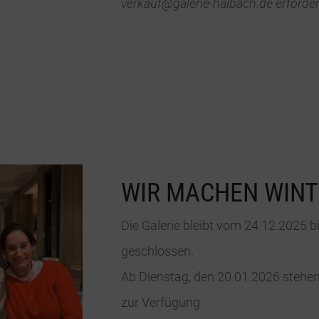
verkauf@galerie-halbach.de erforder
WIR MACHEN WIN
Die Galerie bleibt vom 24.12.2025 b
geschlossen.
Ab Dienstag, den 20.01.2026 stehen
zur Verfügung.