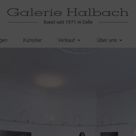
Kunst seit 1971 in Celle
gen
Künstler
Verkauf
Über uns