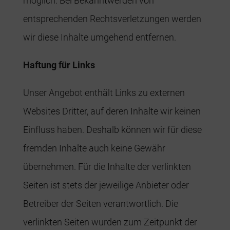
möglich. Bei Bekanntwerden von
entsprechenden Rechtsverletzungen werden
wir diese Inhalte umgehend entfernen.
Haftung für Links
Unser Angebot enthält Links zu externen
Websites Dritter, auf deren Inhalte wir keinen
Einfluss haben. Deshalb können wir für diese
fremden Inhalte auch keine Gewähr
übernehmen. Für die Inhalte der verlinkten
Seiten ist stets der jeweilige Anbieter oder
Betreiber der Seiten verantwortlich. Die
verlinkten Seiten wurden zum Zeitpunkt der