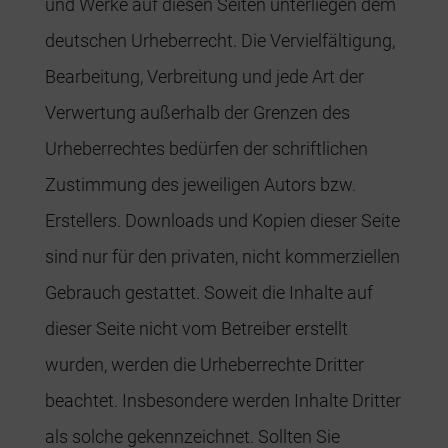
und Werke auf diesen Seiten unterliegen dem
deutschen Urheberrecht. Die Vervielfältigung,
Bearbeitung, Verbreitung und jede Art der
Verwertung außerhalb der Grenzen des
Urheberrechtes bedürfen der schriftlichen
Zustimmung des jeweiligen Autors bzw.
Erstellers. Downloads und Kopien dieser Seite
sind nur für den privaten, nicht kommerziellen
Gebrauch gestattet. Soweit die Inhalte auf
dieser Seite nicht vom Betreiber erstellt
wurden, werden die Urheberrechte Dritter
beachtet. Insbesondere werden Inhalte Dritter
als solche gekennzeichnet. Sollten Sie