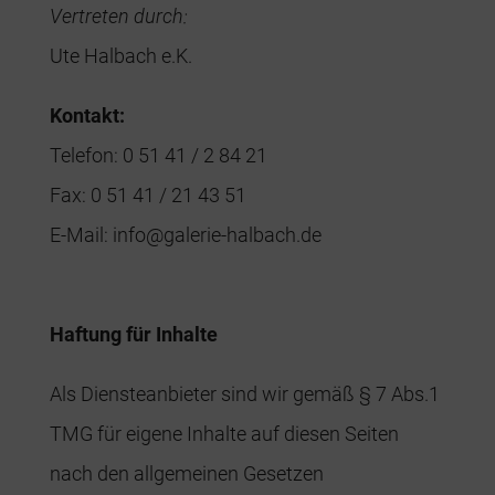
Vertreten durch:
Ute Halbach e.K.
Kontakt:
Telefon: 0 51 41 / 2 84 21
Fax: 0 51 41 / 21 43 51
E-Mail: info@galerie-halbach.de
Haftung für Inhalte
Als Diensteanbieter sind wir gemäß § 7 Abs.1
TMG für eigene Inhalte auf diesen Seiten
nach den allgemeinen Gesetzen