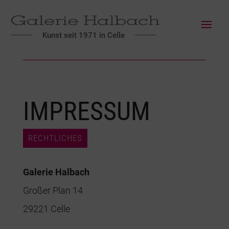
Kunst seit 1971 in Celle
IMPRESSUM
RECHTLICHES
Galerie Halbach
Großer Plan 14
29221 Celle