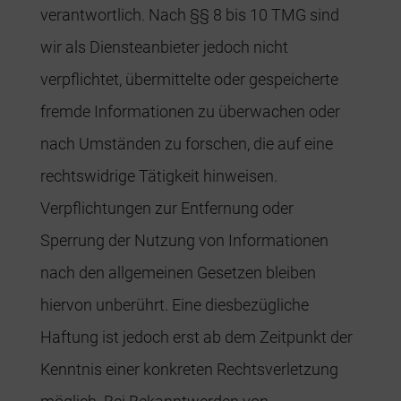
verantwortlich. Nach §§ 8 bis 10 TMG sind
wir als Diensteanbieter jedoch nicht
verpflichtet, übermittelte oder gespeicherte
fremde Informationen zu überwachen oder
nach Umständen zu forschen, die auf eine
rechtswidrige Tätigkeit hinweisen.
Verpflichtungen zur Entfernung oder
Sperrung der Nutzung von Informationen
nach den allgemeinen Gesetzen bleiben
hiervon unberührt. Eine diesbezügliche
Haftung ist jedoch erst ab dem Zeitpunkt der
Kenntnis einer konkreten Rechtsverletzung