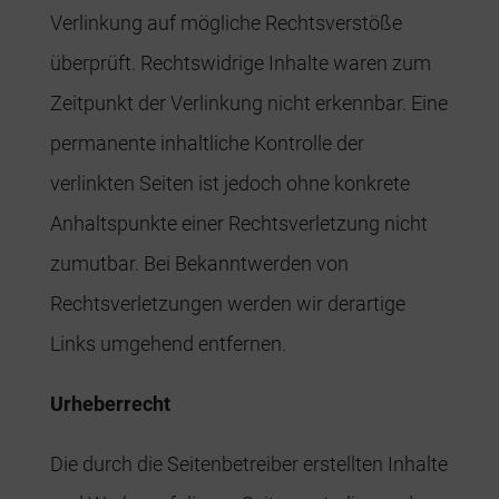
Verlinkung auf mögliche Rechtsverstöße
überprüft. Rechtswidrige Inhalte waren zum
Zeitpunkt der Verlinkung nicht erkennbar. Eine
permanente inhaltliche Kontrolle der
verlinkten Seiten ist jedoch ohne konkrete
Anhaltspunkte einer Rechtsverletzung nicht
zumutbar. Bei Bekanntwerden von
Rechtsverletzungen werden wir derartige
Links umgehend entfernen.
Urheberrecht
Die durch die Seitenbetreiber erstellten Inhalte