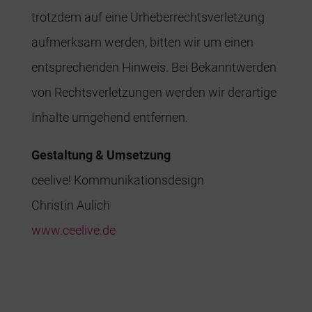
trotzdem auf eine Urheberrechtsverletzung
aufmerksam werden, bitten wir um einen
entsprechenden Hinweis. Bei Bekanntwerden
von Rechtsverletzungen werden wir derartige
Inhalte umgehend entfernen.
Gestaltung & Umsetzung
ceelive! Kommunikationsdesign
Christin Aulich
www.ceelive.de