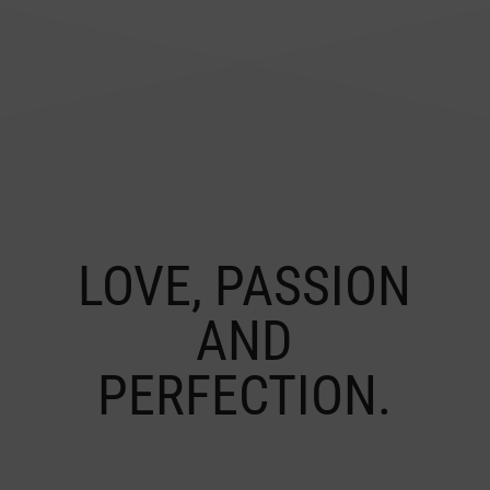
LOVE, PASSION
AND
PERFECTION.