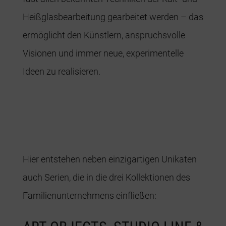
Heißglasbearbeitung gearbeitet werden – das
ermöglicht den Künstlern, anspruchsvolle
Visionen und immer neue, experimentelle
Ideen zu realisieren.
Hier entstehen neben einzigartigen Unikaten
auch Serien, die in die drei Kollektionen des
Familienunternehmens einfließen: