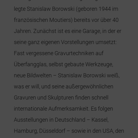
legte Stanislaw Borowski (geboren 1944 im
französischen Moutiers) bereits vor über 40
Jahren. Zunächst ist es eine Garage, in der er
seine ganz eigenen Vorstellungen umsetzt:
Fast vergessene Gravurtechniken auf
Überfangglas, selbst gebaute Werkzeuge,
neue Bildwelten – Stanislaw Borowski weiß,
was er will, und seine außergewöhnlichen
Gravuren und Skulpturen finden schnell
internationale Aufmerksamkeit. Es folgen
Ausstellungen in Deutschland – Kassel,
Hamburg, Düsseldorf – sowie in den USA, den