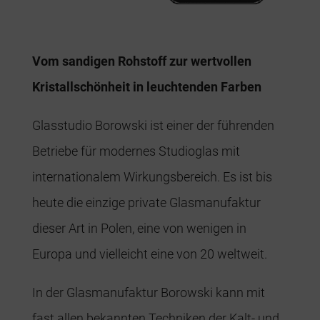
Vom sandigen Rohstoff zur wertvollen
Kristallschönheit in leuchtenden Farben
Glasstudio Borowski ist einer der führenden
Betriebe für modernes Studioglas mit
internationalem Wirkungsbereich. Es ist bis
heute die einzige private Glasmanufaktur
dieser Art in Polen, eine von wenigen in
Europa und vielleicht eine von 20 weltweit.
In der Glasmanufaktur Borowski kann mit
fast allen bekannten Techniken der Kalt- und