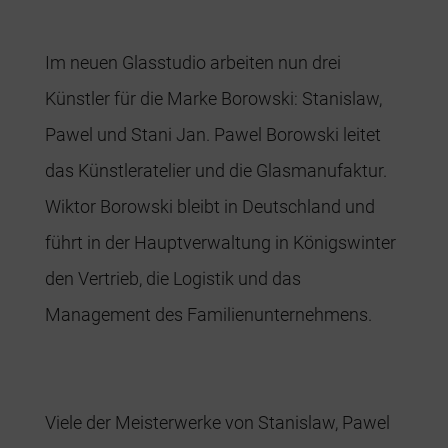
Im neuen Glasstudio arbeiten nun drei
Künstler für die Marke Borowski: Stanislaw,
Pawel und Stani Jan. Pawel Borowski leitet
das Künstleratelier und die Glasmanufaktur.
Wiktor Borowski bleibt in Deutschland und
führt in der Hauptverwaltung in Königswinter
den Vertrieb, die Logistik und das
Management des Familienunternehmens.
Viele der Meisterwerke von Stanislaw, Pawel