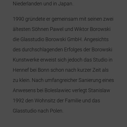
Niederlanden und in Japan.
1990 gründete er gemeinsam mit seinen zwei
ältesten Söhnen Pawel und Wiktor Borowski
die Glasstudio Borowski GmbH. Angesichts
des durchschlagenden Erfolges der Borowski
Kunstwerke erweist sich jedoch das Studio in
Hennef bei Bonn schon nach kurzer Zeit als
zu klein. Nach umfangreicher Sanierung eines
Anwesens bei Boleslawiec verlegt Stanislaw
1992 den Wohnsitz der Familie und das
Glasstudio nach Polen.