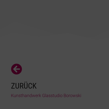

ZURÜCK
Kunsthandwerk Glasstudio Borowski