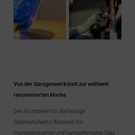
Von der Garagenwerkstatt zur weltweit
renommierten Marke
Den Grundstein für die heutige
Glasmanufaktur Borowski für
mundgeblasenes und handgefertigtes Glas