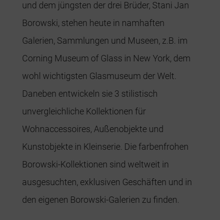
und dem jüngsten der drei Brüder, Stani Jan
Borowski, stehen heute in namhaften
Galerien, Sammlungen und Museen, z.B. im
Corning Museum of Glass in New York, dem
wohl wichtigsten Glasmuseum der Welt.
Daneben entwickeln sie 3 stilistisch
unvergleichliche Kollektionen für
Wohnaccessoires, Außenobjekte und
Kunstobjekte in Kleinserie. Die farbenfrohen
Borowski-Kollektionen sind weltweit in
ausgesuchten, exklusiven Geschäften und in
den eigenen Borowski-Galerien zu finden.