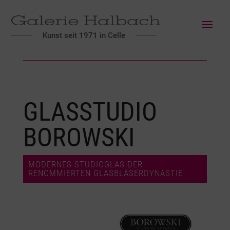
Kunst seit 1971 in Celle
GLASSTUDIO
BOROWSKI
MODERNES STUDIOGLAS DER
RENOMMIERTEN GLASBLÄSERDYNASTIE