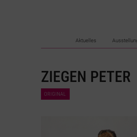
Aktuelles
Ausstellun
ZIEGEN PETER
ORIGINAL