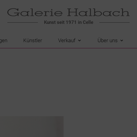
Kunst seit 1971 in Celle
gen
Künstler
Verkauf
Über uns