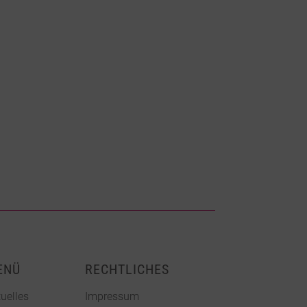
ENÜ
RECHTLICHES
uelles
Impressum