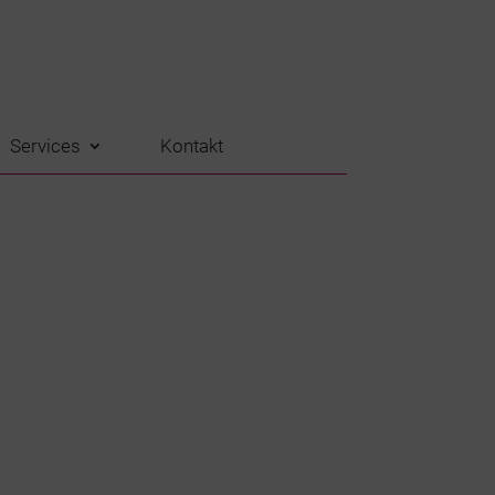
Services
Kontakt