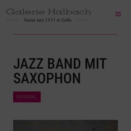
Kunst seit 1971 in Celle
JAZZ BAND MIT
SAXOPHON
ORIGINAL