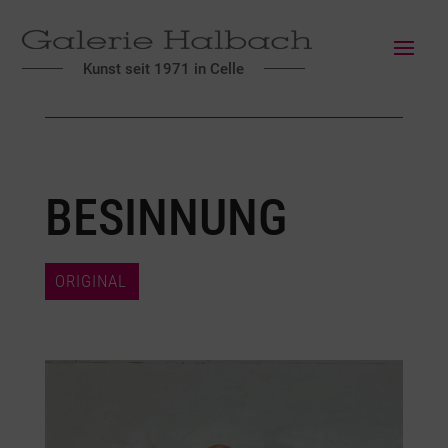
Kunst seit 1971 in Celle
BESINNUNG
ORIGINAL