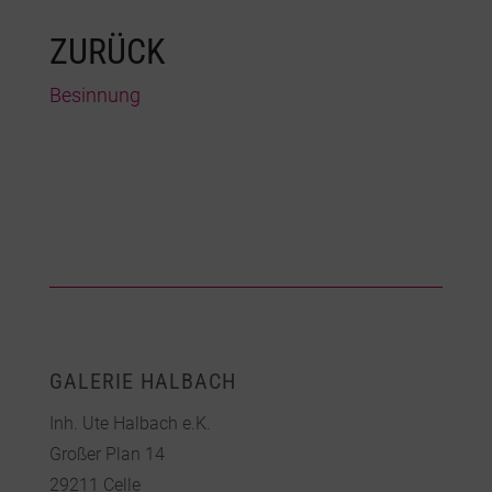
ZURÜCK
Besinnung
GALERIE HALBACH
Inh. Ute Halbach e.K.
Großer Plan 14
29211 Celle