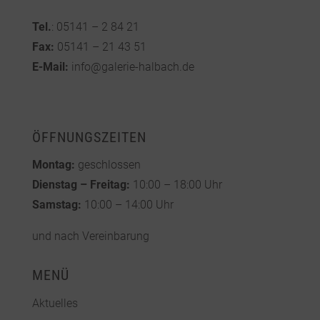
Tel.
: 05141 – 2 84 21
Fax:
05141 – 21 43 51
E-Mail:
info@galerie-halbach.de
ÖFFNUNGSZEITEN
Montag:
geschlossen
Dienstag – Freitag:
10:00 – 18:00 Uhr
Samstag:
10:00 – 14:00 Uhr
und nach Vereinbarung
MENÜ
Aktuelles