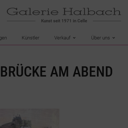
Kunst seit 1971 in Celle
gen
Künstler
Verkauf
Über uns
RBRÜCKE AM ABEND