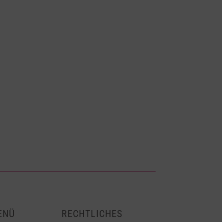
ENÜ
RECHTLICHES