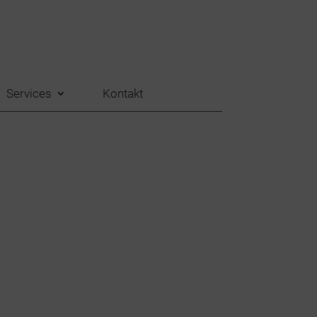
Services
Kontakt