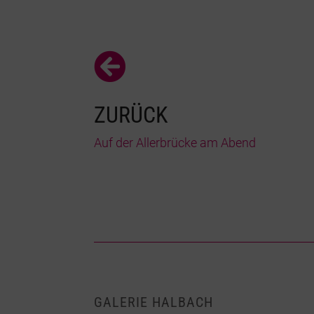

ZURÜCK
Auf der Allerbrücke am Abend
GALERIE HALBACH