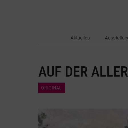
Aktuelles
Ausstellun
AUF DER ALLE
ORIGINAL