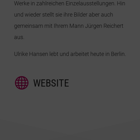
Werke in zahlreichen Einzelausstellungen. Hin
und wieder stellt sie ihre Bilder aber auch
gemeinsam mit Ihrem Mann Jürgen Reichert
aus.
Ulrike Hansen lebt und arbeitet heute in Berlin.

WEBSITE