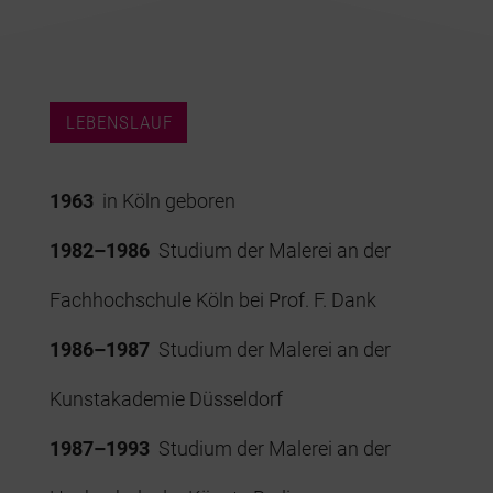
LEBENSLAUF
1963
in Köln geboren
1982–1986
Studium der Malerei an der
Fachhochschule Köln bei Prof. F. Dank
1986–1987
Studium der Malerei an der
Kunstakademie Düsseldorf
1987–1993
Studium der Malerei an der