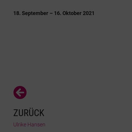
18. September – 16. Oktober 2021

ZURÜCK
Ulrike Hansen