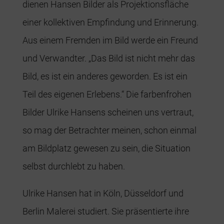
dienen Hansen Bilder als Projektionsfläche
einer kollektiven Empfindung und Erinnerung.
Aus einem Fremden im Bild werde ein Freund
und Verwandter. „Das Bild ist nicht mehr das
Bild, es ist ein anderes geworden. Es ist ein
Teil des eigenen Erlebens.“ Die farbenfrohen
Bilder Ulrike Hansens scheinen uns vertraut,
so mag der Betrachter meinen, schon einmal
am Bildplatz gewesen zu sein, die Situation
selbst durchlebt zu haben.
Ulrike Hansen hat in Köln, Düsseldorf und
Berlin Malerei studiert. Sie präsentierte ihre