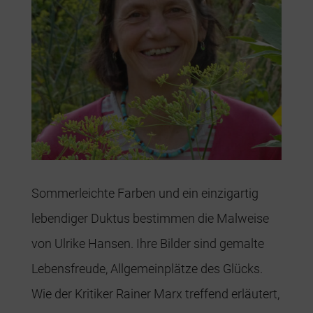
Sommerleichte Farben und ein einzigartig
lebendiger Duktus bestimmen die Malweise
von Ulrike Hansen. Ihre Bilder sind gemalte
Lebensfreude, Allgemeinplätze des Glücks.
Wie der Kritiker Rainer Marx treffend erläutert,