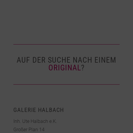
AUF DER SUCHE NACH EINEM
ORIGINAL
?
GALERIE HALBACH
Inh. Ute Halbach e.K.
Großer Plan 14