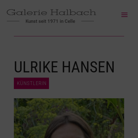
Kunst seit 1971 in Celle
ULRIKE HANSEN
KÜNSTLERIN