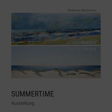
SUMMERTIME
Ausstellung