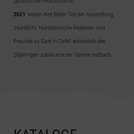
japanischen Holzschnitts.
2021
waren ihre Bilder Teil der Ausstellung
„Nordlicht. Norddeutsche Realisten und
Freunde zu Gast in Celle“ anlässlich des
50jährigen Jubiläums der Galerie Halbach.