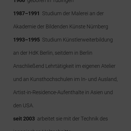
1966
geboren in Tübingen
1987–1991
Studium der Malerei an der
Akademie der Bildenden Künste Nürnberg
1993–1995
Studium Künstlerweiterbildung
an der HdK Berlin, seitdem in Berlin
Anschließend Lehrtätigkeit im eigenen Atelier
und an Kunsthochschulen im In- und Ausland,
Artist-in-Residence-Aufenthalte in Asien und
den USA.
seit 2003
arbeitet sie mit der Technik des