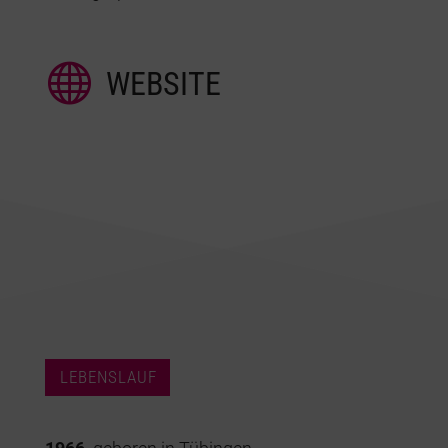

WEBSITE
LEBENSLAUF