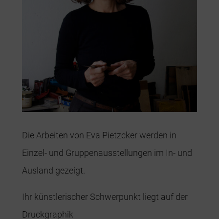
Die Arbeiten von Eva Pietzcker werden in
Einzel- und Gruppenausstellungen im In- und
Ausland gezeigt.
Ihr künstlerischer Schwerpunkt liegt auf der
Druckgraphik