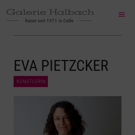
Kunst seit 1971 in Celle
EVA PIETZCKER
KÜNSTLERIN