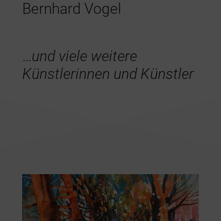
Bernhard Vogel
…
und viele weitere
Künstlerinnen und Künstler