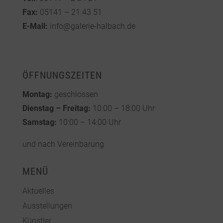
Fax:
05141 – 21 43 51
E-Mail:
info@galerie-halbach.de
ÖFFNUNGSZEITEN
Montag:
geschlossen
Dienstag – Freitag:
10:00 – 18:00 Uhr
Samstag:
10:00 – 14:00 Uhr
und nach Vereinbarung
MENÜ
Aktuelles
Ausstellungen
Künstler