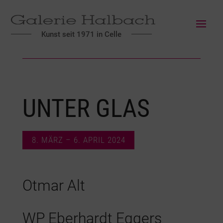
Kunst seit 1971 in Celle
UNTER GLAS
8. MÄRZ – 6. APRIL 2024
Otmar Alt
WP Eberhardt Eggers