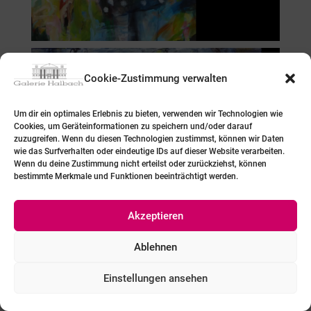
Cookie-Zustimmung verwalten
Um dir ein optimales Erlebnis zu bieten, verwenden wir Technologien wie
Cookies, um Geräteinformationen zu speichern und/oder darauf
zuzugreifen. Wenn du diesen Technologien zustimmst, können wir Daten
wie das Surfverhalten oder eindeutige IDs auf dieser Website verarbeiten.
Wenn du deine Zustimmung nicht erteilst oder zurückziehst, können
bestimmte Merkmale und Funktionen beeinträchtigt werden.
Akzeptieren
Ablehnen
Einstellungen ansehen