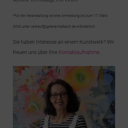
*Für die Veranstaltung ist eine Anmeldung bis zum 17. März
2026 unter verkauf@galerie-halbach.de erforderlich.
Sie haben Interesse an einem Kunstwerk? Wir
freuen uns über Ihre
Kontaktaufnahme
.