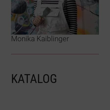
Monika Kaiblinger
KATALOG