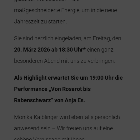
maßgeschneiderte Energie, um in die neue
Jahreszeit zu starten.
Sie sind herzlich eingeladen, am
Freitag, den
20. März 2026 ab 18:30 Uhr*
einen ganz
besonderen Abend mit uns zu verbringen.
Als Highlight erwartet Sie um 19:00 Uhr die
Performance
„Von Rosarot bis
Rabenschwarz“ von Anja Es.
Monika Kaiblinger wird ebenfalls persönlich
anwesend sein –
Wir freuen uns auf eine
schöne Vernissage mit Ihnen.